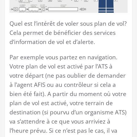
Quel est l’intérêt de voler sous plan de vol?
Cela permet de bénéficier des services
d’information de vol et d’alerte.
Par exemple vous partez en navigation.
Votre plan de vol est activé par l’ATS à
votre départ (ne pas oublier de demander
à l’agent AFIS ou au contrôleur si cela a
bien été fait). A partir du moment où votre
plan de vol est activé, votre terrain de
destination (si pourvu d’un organisme ATS)
va s’attendre à ce que vous arriviez à
l’heure prévu. Si ce n’est pas le cas, il va