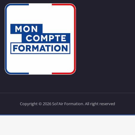
Copyright © 2026 Sol'Air Formation. All right reserved