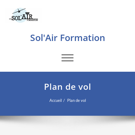
Sol'Air Formation
Afficher/masquer la navigation
Plan de vol
Accueil
Plan de vol