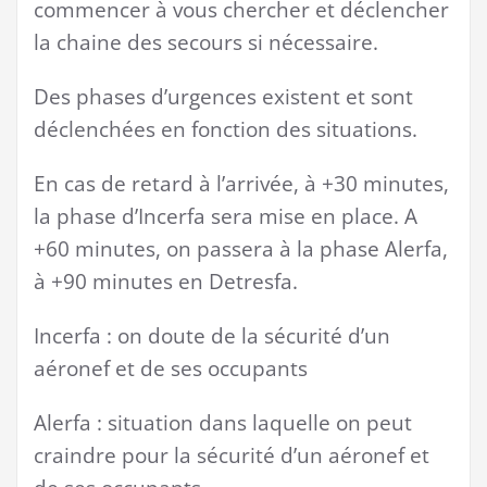
commencer à vous chercher et déclencher
la chaine des secours si nécessaire.
Des phases d’urgences existent et sont
déclenchées en fonction des situations.
En cas de retard à l’arrivée, à +30 minutes,
la phase d’Incerfa sera mise en place. A
+60 minutes, on passera à la phase Alerfa,
à +90 minutes en Detresfa.
Incerfa : on doute de la sécurité d’un
aéronef et de ses occupants
Alerfa : situation dans laquelle on peut
craindre pour la sécurité d’un aéronef et