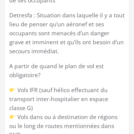
de ses occupants
Detresfa : Situation dans laquelle il y a tout
lieu de penser qu’un aéronef et ses
occupants sont menacés d’un danger
grave et imminent et qu’ils ont besoin d’un
secours immédiat.
A partir de quand le plan de vol est
obligatoire?
Vols IFR (sauf hélico effectuant du
transport inter‐hospitalier en espace
classe G)
Vols dans ou à destination de régions
ou le long de routes mentionnées dans