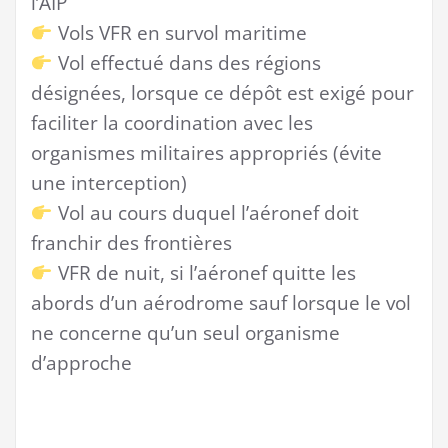
l’AIP
Vols VFR en survol maritime
Vol effectué dans des régions
désignées, lorsque ce dépôt est exigé pour
faciliter la coordination avec les
organismes militaires appropriés (évite
une interception)
Vol au cours duquel l’aéronef doit
franchir des frontières
VFR de nuit, si l’aéronef quitte les
abords d’un aérodrome sauf lorsque le vol
ne concerne qu’un seul organisme
d’approche